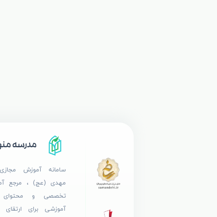
مدرسه منه
سامانه آموزش مجاز
مهدی (عج) ، مرجع آم
تخصصی و محتوای تر
آموزشی برای ارتقای 