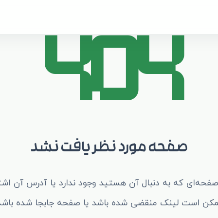
404
صفحه مورد نظر یافت نشد
صفحه‌ای که به دنبال آن هستید وجود ندارد یا آدرس آن اشت
کن است لینک منقضی شده باشد یا صفحه جابجا شده باشد